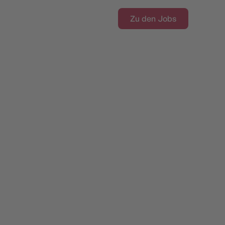
Zu den Jobs