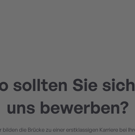
 sollten Sie sic
uns bewerben?
r bilden die Brücke zu einer erstklassigen Karriere bei Ih