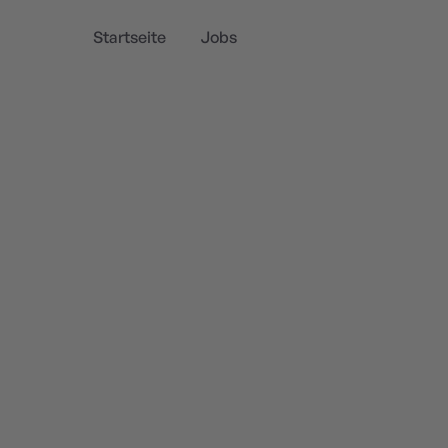
Startseite
Jobs