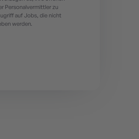
er Personalvermittler zu
griff auf Jobs, die nicht
ieben werden.